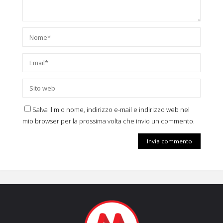
Salva il mio nome, indirizzo e-mail e indirizzo web nel
mio browser per la prossima volta che invio un commento.