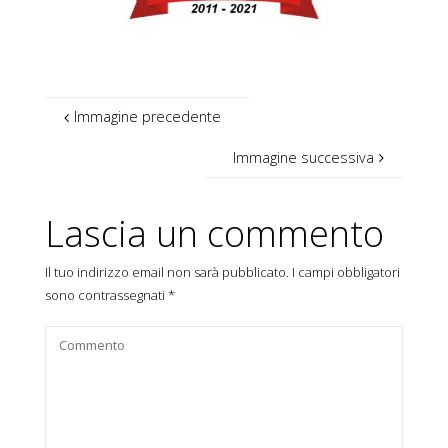
Immagine precedente
Immagine successiva
Lascia un commento
Il tuo indirizzo email non sarà pubblicato.
I campi obbligatori
sono contrassegnati
*