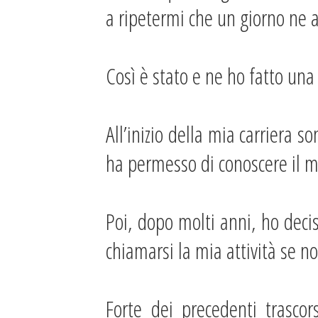
a ripetermi che un giorno ne 
Così è stato e ne ho fatto una
All’inizio della mia carriera 
ha permesso di conoscere il m
Poi, dopo molti anni, ho deci
chiamarsi la mia attività se 
Forte dei precedenti trasco