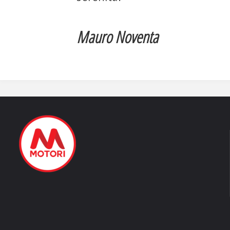
Mauro Noventa