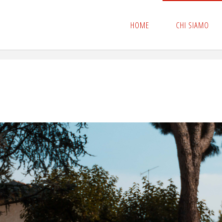
HOME
CHI SIAMO