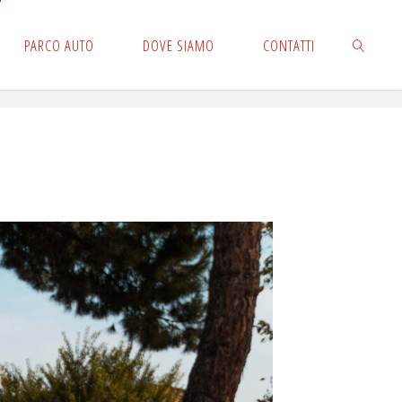
PARCO AUTO
DOVE SIAMO
CONTATTI