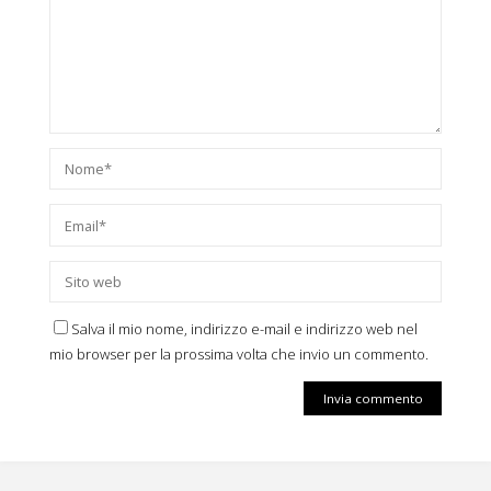
Salva il mio nome, indirizzo e-mail e indirizzo web nel
mio browser per la prossima volta che invio un commento.