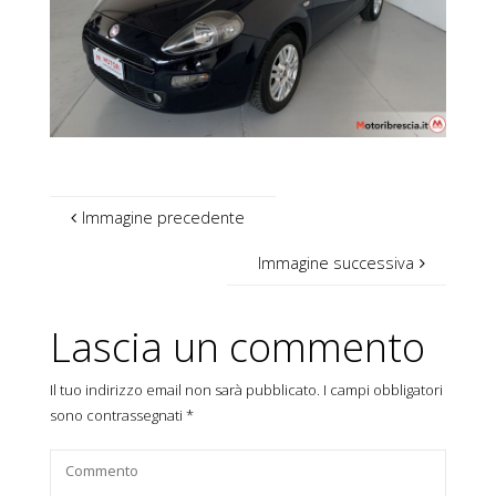
Immagine precedente
Immagine successiva
Lascia un commento
Il tuo indirizzo email non sarà pubblicato.
I campi obbligatori
sono contrassegnati
*