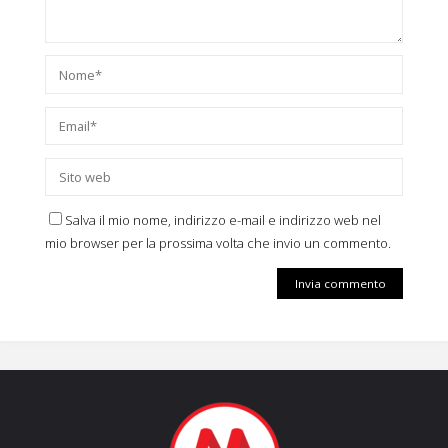
Salva il mio nome, indirizzo e-mail e indirizzo web nel
mio browser per la prossima volta che invio un commento.