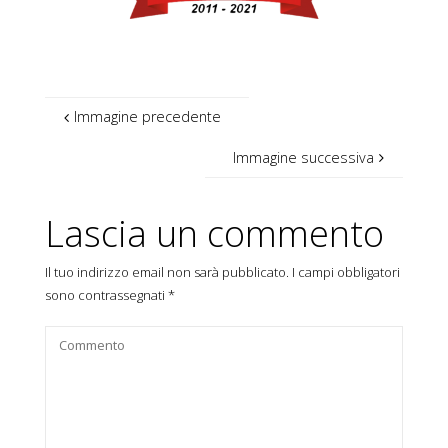
Immagine precedente
Immagine successiva
Lascia un commento
Il tuo indirizzo email non sarà pubblicato.
I campi obbligatori
sono contrassegnati
*