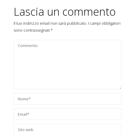
Lascia un commento
Il tuo indirizzo email non sarà pubblicato.
I campi obbligatori
sono contrassegnati
*