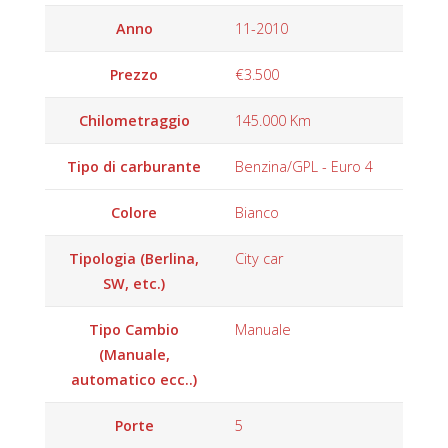
Anno
11-2010
Prezzo
€3.500
Chilometraggio
145.000 Km
Tipo di carburante
Benzina/GPL - Euro 4
Colore
Bianco
Tipologia (Berlina,
City car
SW, etc.)
Tipo Cambio
Manuale
(Manuale,
automatico ecc..)
Porte
5