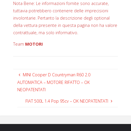
Nota Bene: Le informazioni fornite sono accurate,
tuttavia potrebbero contenere delle imprecisioni
involontarie. Pertanto la descrizione degli optional
della vettura presente in questa pagina non ha valore
contrattuale, ma solo informativo.
Team
MOTORI
MINI Cooper D Countryman R60 2.0
AUTOMATICA – MOTORE RIFATTO – OK
NEOPATENTATI
FIAT 500L 1.4 Pop 95cv – OK NEOPATENTATI