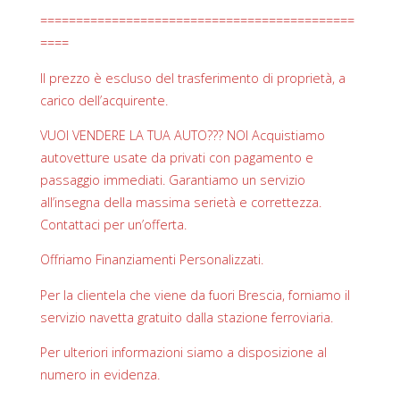
============================================
====
Il prezzo è escluso del trasferimento di proprietà, a
carico dell’acquirente.
VUOI VENDERE LA TUA AUTO??? NOI Acquistiamo
autovetture usate da privati con pagamento e
passaggio immediati. Garantiamo un servizio
all’insegna della massima serietà e correttezza.
Contattaci per un’offerta.
Offriamo Finanziamenti Personalizzati.
Per la clientela che viene da fuori Brescia, forniamo il
servizio navetta gratuito dalla stazione ferroviaria.
Per ulteriori informazioni siamo a disposizione al
numero in evidenza.