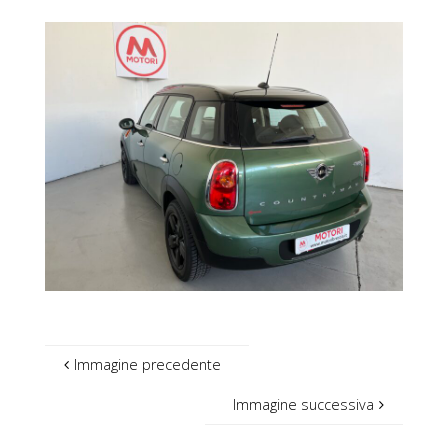
Immagine precedente
Immagine successiva