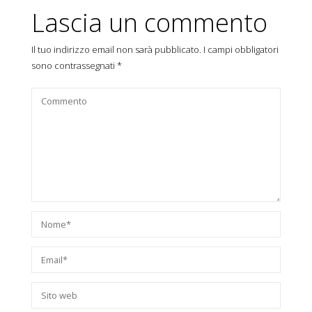
Lascia un commento
Il tuo indirizzo email non sarà pubblicato.
I campi obbligatori
sono contrassegnati
*