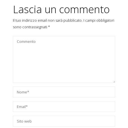
Lascia un commento
Il tuo indirizzo email non sarà pubblicato.
I campi obbligatori
sono contrassegnati
*