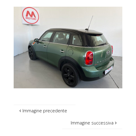
Immagine precedente
Immagine successiva