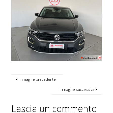
Immagine precedente
Immagine successiva
Lascia un commento