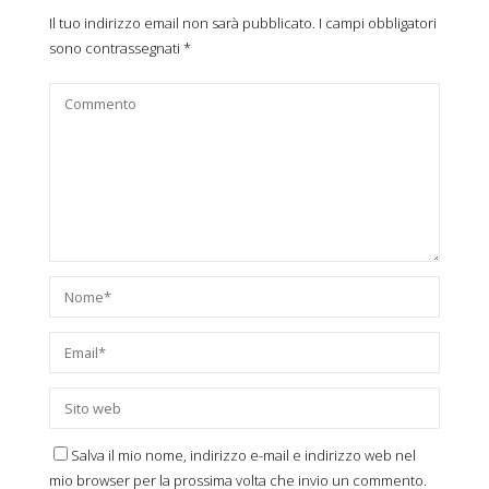
Il tuo indirizzo email non sarà pubblicato.
I campi obbligatori
sono contrassegnati
*
Salva il mio nome, indirizzo e-mail e indirizzo web nel
mio browser per la prossima volta che invio un commento.