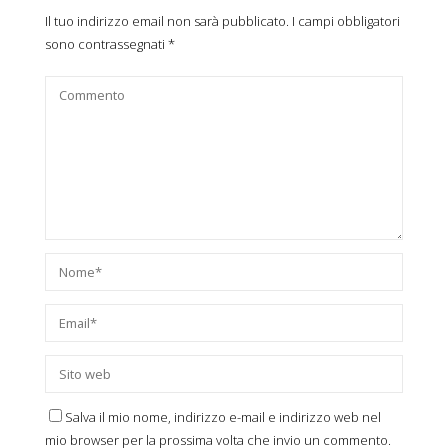
Il tuo indirizzo email non sarà pubblicato.
I campi obbligatori
sono contrassegnati
*
Salva il mio nome, indirizzo e-mail e indirizzo web nel
mio browser per la prossima volta che invio un commento.