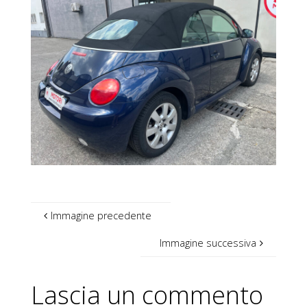
Immagine precedente
Immagine successiva
Lascia un commento