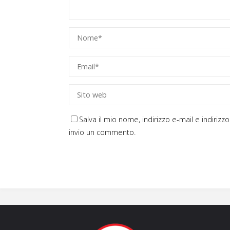
Salva il mio nome, indirizzo e-mail e indiri
invio un commento.