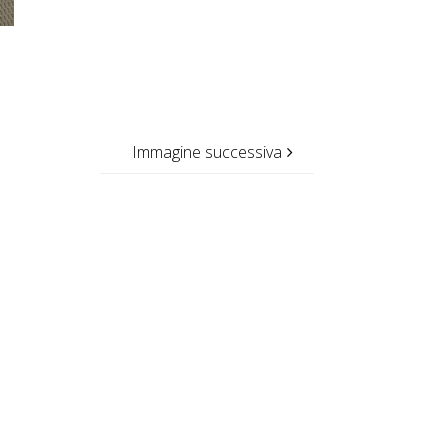
Immagine successiva