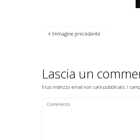
Immagine precedente
Lascia un comme
Il tuo indirizzo email non sarà pubblicato.
I cam