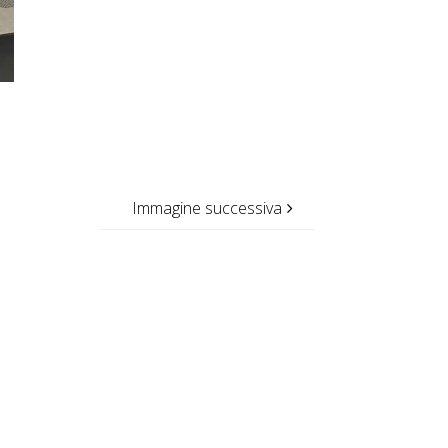
Immagine successiva