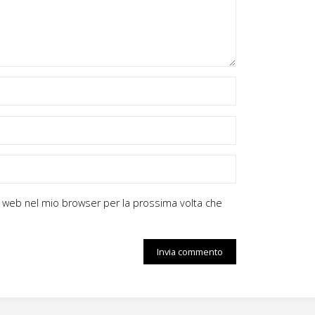
zzo web nel mio browser per la prossima volta che