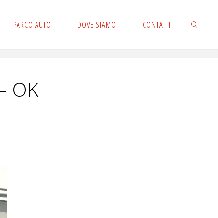
PARCO AUTO
DOVE SIAMO
CONTATTI
CERCA
– OK