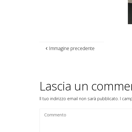
Immagine precedente
Lascia un comme
Il tuo indirizzo email non sarà pubblicato.
I cam