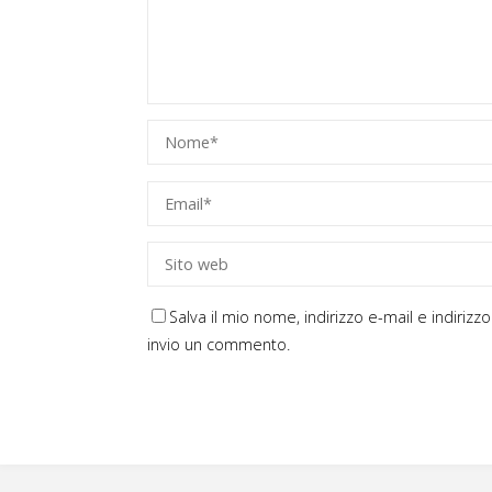
Salva il mio nome, indirizzo e-mail e indiri
invio un commento.