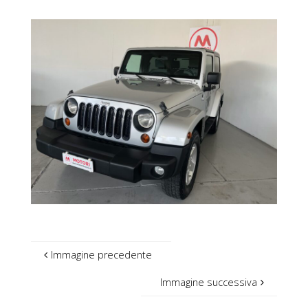
Immagine precedente
Immagine successiva