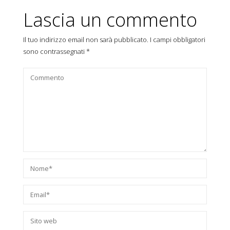
Lascia un commento
Il tuo indirizzo email non sarà pubblicato.
I campi obbligatori
sono contrassegnati
*