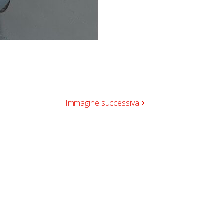
Immagine successiva