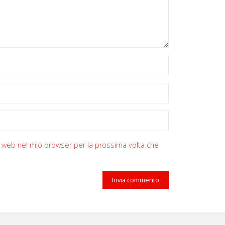
zzo web nel mio browser per la prossima volta che