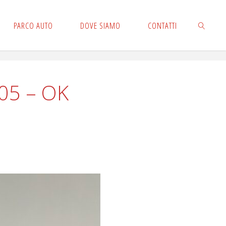
PARCO AUTO
DOVE SIAMO
CONTATTI
CERCA
05 – OK