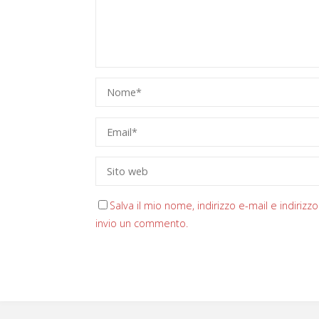
Salva il mio nome, indirizzo e-mail e indiri
invio un commento.