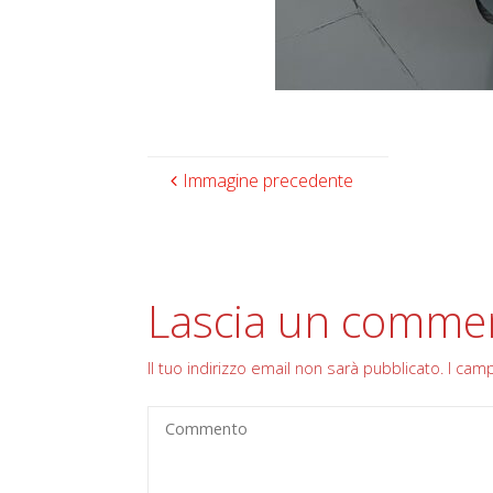
Immagine precedente
Lascia un comme
Il tuo indirizzo email non sarà pubblicato.
I cam