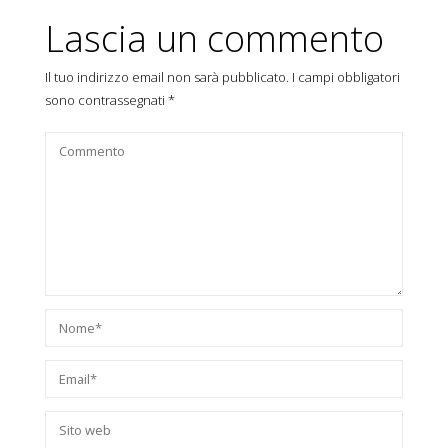
Lascia un commento
Il tuo indirizzo email non sarà pubblicato.
I campi obbligatori
sono contrassegnati
*