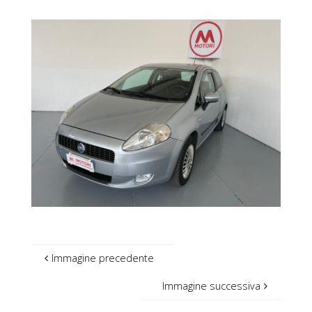
Immagine precedente
Immagine successiva