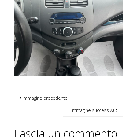
Immagine precedente
Immagine successiva
Lascia un commento