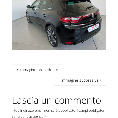
Immagine precedente
Immagine successiva
Lascia un commento
Il tuo indirizzo email non sarà pubblicato.
I campi obbligatori
sono contrassegnati
*