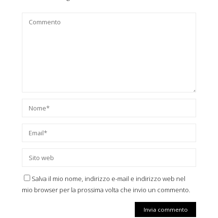
Salva il mio nome, indirizzo e-mail e indirizzo web nel
mio browser per la prossima volta che invio un commento.