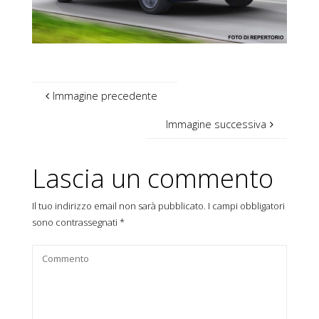
Immagine precedente
Immagine successiva
Lascia un commento
Il tuo indirizzo email non sarà pubblicato.
I campi obbligatori
sono contrassegnati
*