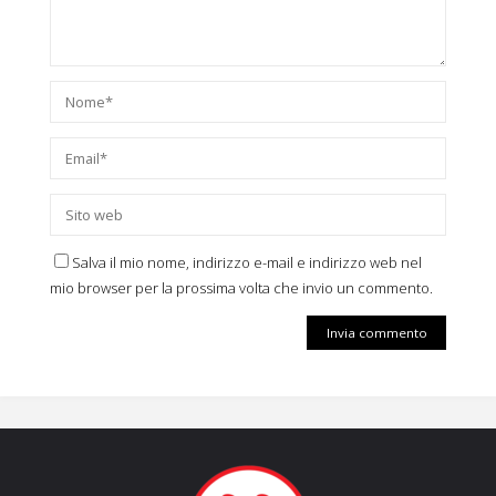
Salva il mio nome, indirizzo e-mail e indirizzo web nel
mio browser per la prossima volta che invio un commento.