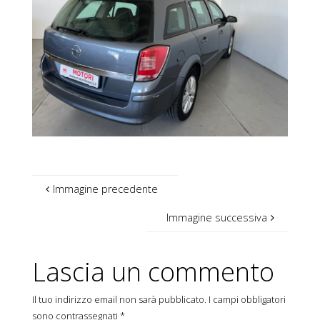
Immagine precedente
Immagine successiva
Lascia un commento
Il tuo indirizzo email non sarà pubblicato.
I campi obbligatori
sono contrassegnati
*