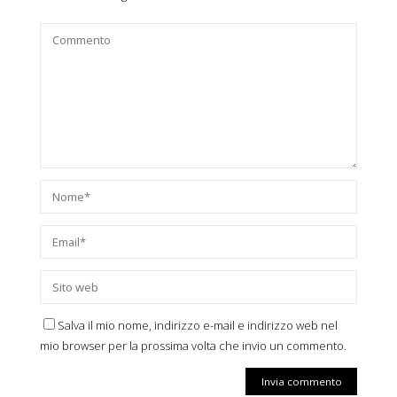
Salva il mio nome, indirizzo e-mail e indirizzo web nel
mio browser per la prossima volta che invio un commento.