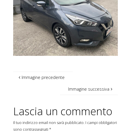
Immagine precedente
Immagine successiva
Lascia un commento
Il tuo indirizzo email non sarà pubblicato.
I campi obbligatori
sono contrassegnati
*