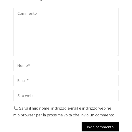
Salva il mio nome, indirizzo e-mail e indirizzo web nel
mio browser per la prossima volta che invio un commento.