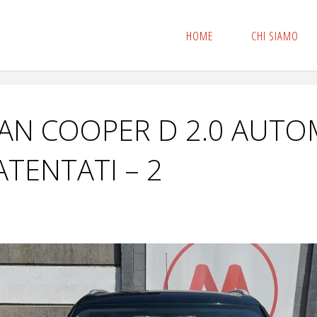
HOME
CHI SIAMO
AN COOPER D 2.0 AUTO
ATENTATI – 2