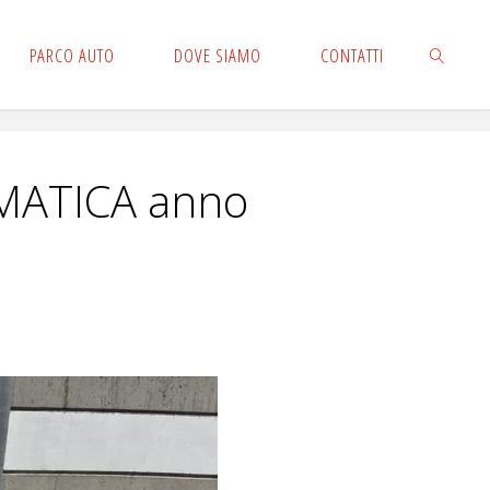
PARCO AUTO
DOVE SIAMO
CONTATTI
CERCA
MATICA anno