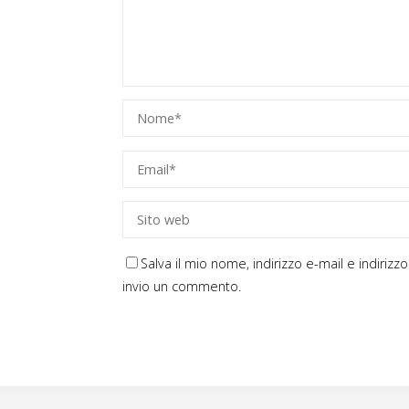
Salva il mio nome, indirizzo e-mail e indiri
invio un commento.