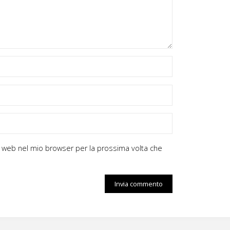
zzo web nel mio browser per la prossima volta che