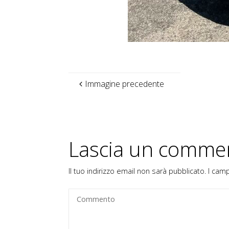
Immagine precedente
Lascia un comme
Il tuo indirizzo email non sarà pubblicato.
I cam