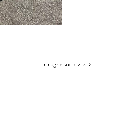
Immagine successiva