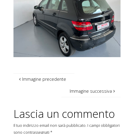
Immagine precedente
Immagine successiva
Lascia un commento
Il tuo indirizzo email non sarà pubblicato.
I campi obbligatori
sono contrassegnati
*