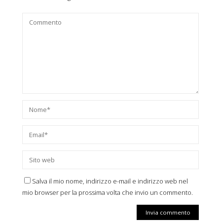
Salva il mio nome, indirizzo e-mail e indirizzo web nel
mio browser per la prossima volta che invio un commento.