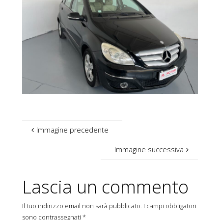
Immagine precedente
Immagine successiva
Lascia un commento
Il tuo indirizzo email non sarà pubblicato.
I campi obbligatori
sono contrassegnati
*