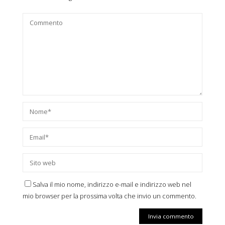
Salva il mio nome, indirizzo e-mail e indirizzo web nel
mio browser per la prossima volta che invio un commento.