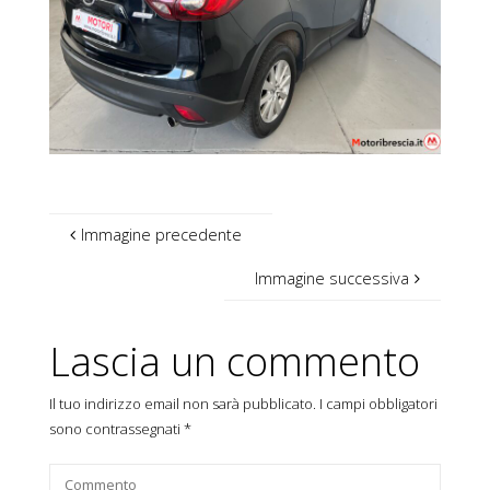
Immagine precedente
Immagine successiva
Lascia un commento
Il tuo indirizzo email non sarà pubblicato.
I campi obbligatori
sono contrassegnati
*