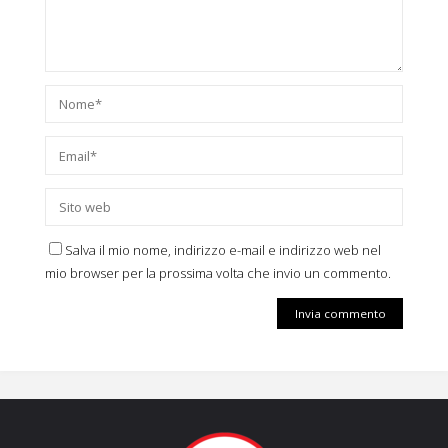
Salva il mio nome, indirizzo e-mail e indirizzo web nel
mio browser per la prossima volta che invio un commento.