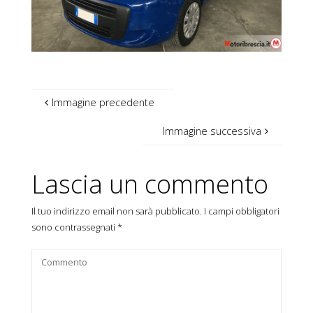
Immagine precedente
Immagine successiva
Lascia un commento
Il tuo indirizzo email non sarà pubblicato.
I campi obbligatori
sono contrassegnati
*