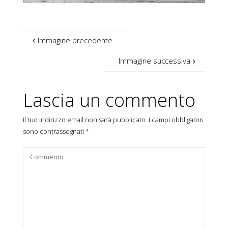
Immagine precedente
Immagine successiva
Lascia un commento
Il tuo indirizzo email non sarà pubblicato.
I campi obbligatori
sono contrassegnati
*