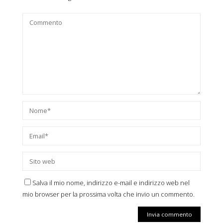
Salva il mio nome, indirizzo e-mail e indirizzo web nel
mio browser per la prossima volta che invio un commento.