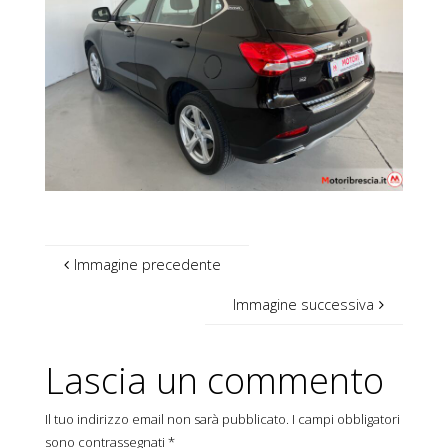
Immagine precedente
Immagine successiva
Lascia un commento
Il tuo indirizzo email non sarà pubblicato.
I campi obbligatori
sono contrassegnati
*