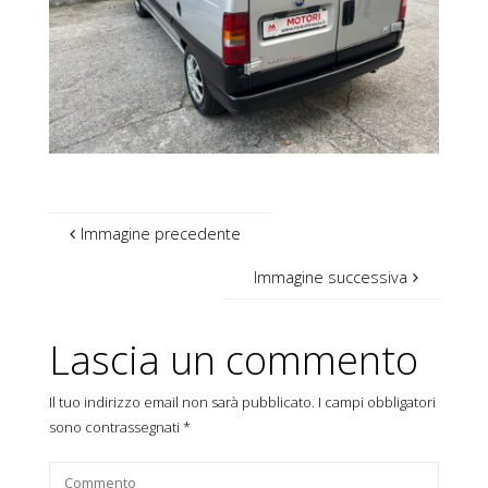
Immagine precedente
Immagine successiva
Lascia un commento
Il tuo indirizzo email non sarà pubblicato.
I campi obbligatori
sono contrassegnati
*