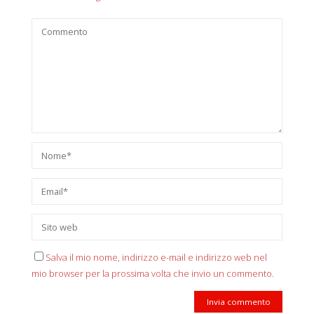
Salva il mio nome, indirizzo e-mail e indirizzo web nel
mio browser per la prossima volta che invio un commento.