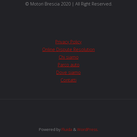
© Motori Brescia 2020 | All Right Reserved.
Privacy Policy
Online Dispute Resolution
Chi siamo
Parco auto
Dove siamo
Contatti
Powered by
Fluida
&
WordPress.