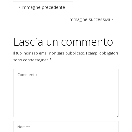
Immagine precedente
Immagine successiva
Lascia un commento
Il tuo indirizzo email non sarà pubblicato.
I campi obbligatori
sono contrassegnati
*