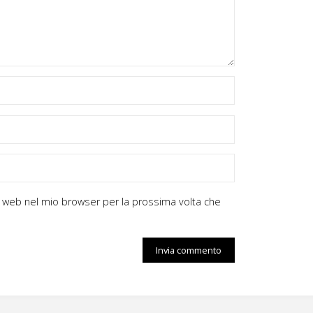
zzo web nel mio browser per la prossima volta che