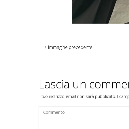
Immagine precedente
Lascia un comme
Il tuo indirizzo email non sarà pubblicato.
I cam