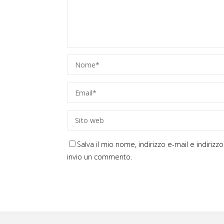
Salva il mio nome, indirizzo e-mail e indiri
invio un commento.