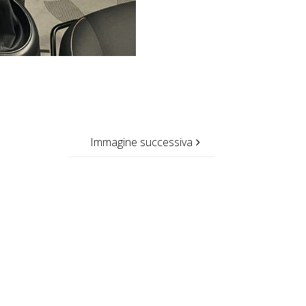
Immagine successiva