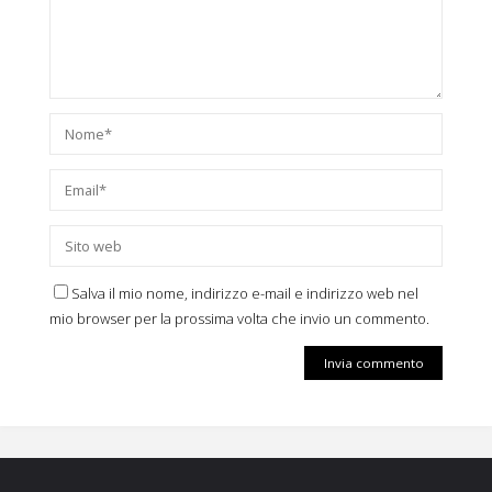
Salva il mio nome, indirizzo e-mail e indirizzo web nel
mio browser per la prossima volta che invio un commento.