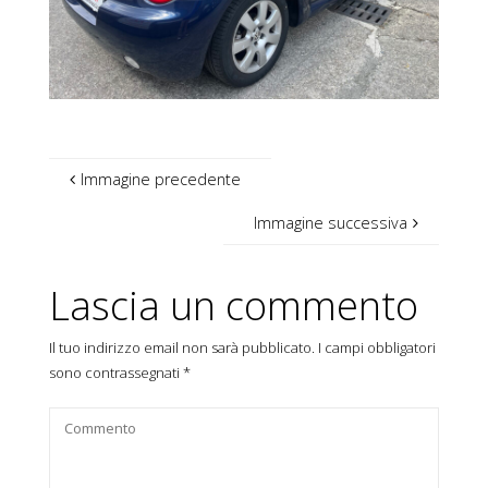
Immagine precedente
Immagine successiva
Lascia un commento
Il tuo indirizzo email non sarà pubblicato.
I campi obbligatori
sono contrassegnati
*