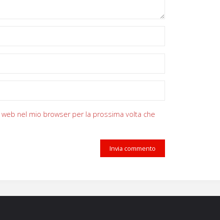
zzo web nel mio browser per la prossima volta che