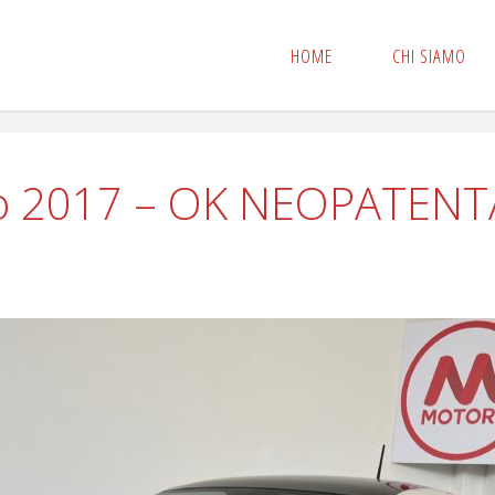
HOME
CHI SIAMO
no 2017 – OK NEOPATENTA