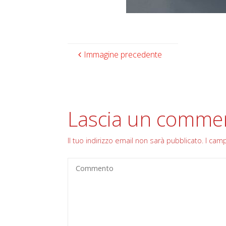
Immagine precedente
Lascia un comme
Il tuo indirizzo email non sarà pubblicato.
I cam