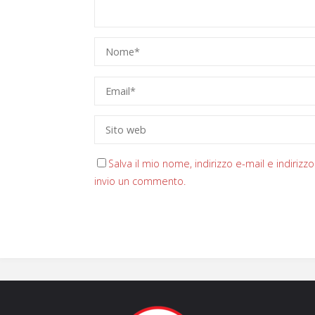
Salva il mio nome, indirizzo e-mail e indiri
invio un commento.