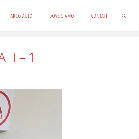
PARCO AUTO
DOVE SIAMO
CONTATTI
CERCA
TI – 1