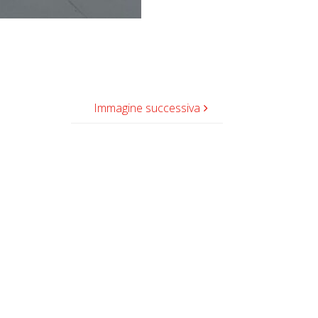
Immagine successiva