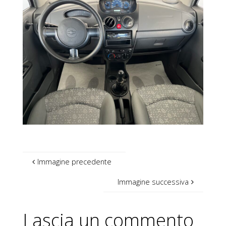
Immagine precedente
Immagine successiva
Lascia un commento